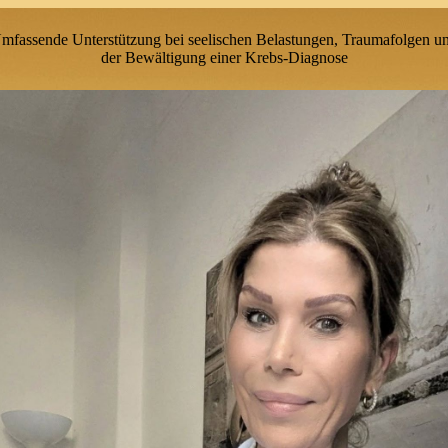
mfassende Unterstützung bei seelischen Belastungen, Traumafolgen
u
der Bewältigung einer Krebs-Diagnose