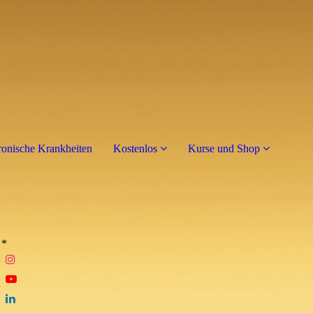
onische Krankheiten
Kostenlos
Kurse und Shop
*