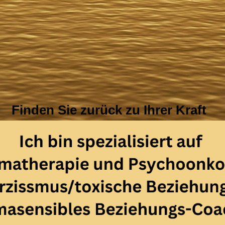
Finden Sie zurück zu Ihrer Kraft