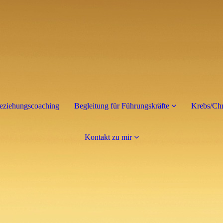
eziehungscoaching
Begleitung für Führungskräfte
Krebs/Chr
Kontakt zu mir